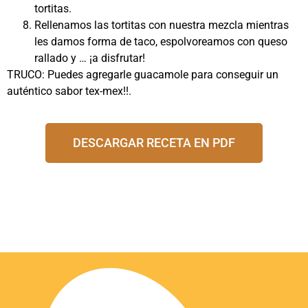
tortitas.
Rellenamos las tortitas con nuestra mezcla mientras
les damos forma de taco, espolvoreamos con queso
rallado y … ¡a disfrutar!
TRUCO: Puedes agregarle guacamole para conseguir un
auténtico sabor tex-mex!!.
DESCARGAR RECETA EN PDF