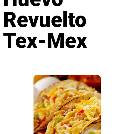
Revuelto
Tex-Mex