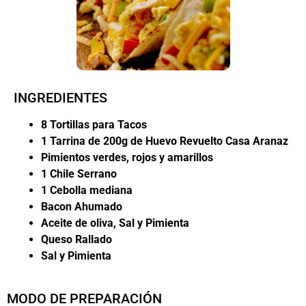
INGREDIENTES
8 Tortillas para Tacos
1 Tarrina de 200g de Huevo Revuelto Casa Aranaz
Pimientos verdes, rojos y amarillos
1 Chile Serrano
1 Cebolla mediana
Bacon Ahumado
Aceite de oliva, Sal y
Pimienta
Queso Rallado
Sal y Pimienta
MODO DE PREPARACIÓN