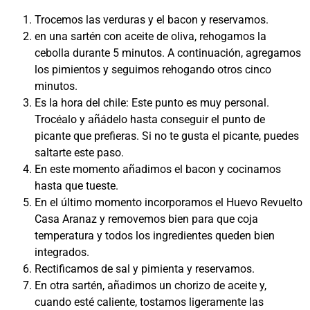
Trocemos las verduras y el bacon y reservamos.
en una sartén con aceite de oliva, rehogamos la
cebolla durante 5 minutos. A continuación, agregamos
los pimientos y seguimos rehogando otros cinco
minutos.
Es la hora del chile: Este punto es muy personal.
Trocéalo y añádelo hasta conseguir el punto de
picante que prefieras. Si no te gusta el picante, puedes
saltarte este paso.
En este momento añadimos el bacon y cocinamos
hasta que tueste.
En el último momento incorporamos el Huevo Revuelto
Casa Aranaz y removemos bien para que coja
temperatura y todos los ingredientes queden bien
integrados.
Rectificamos de sal y pimienta y reservamos.
En otra sartén, añadimos un chorizo de aceite y,
cuando esté caliente, tostamos ligeramente las