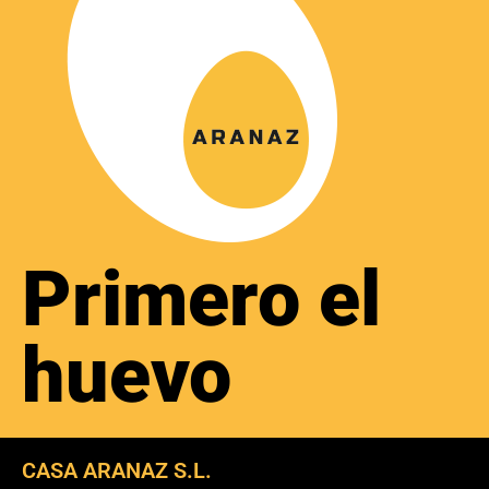
Primero el
huevo
CASA ARANAZ S.L.